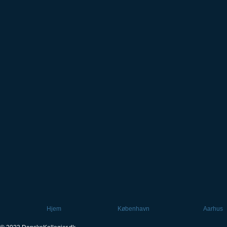
Hjem
København
Aarhus