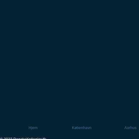
Hjem
København
Aarhus