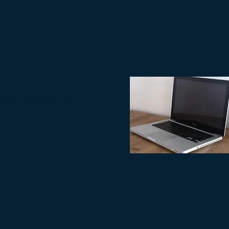
Det sociale liv